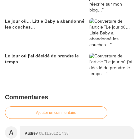
Le jour où… Little Baby a abandonné
les couches…
Le jour où j’ai décidé de prendre le
temps…
Commentaires
Ajouter un commentaire
A
Audrey
08/11/2012 17:38