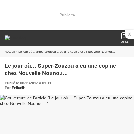
Publicité
MENU
Accueil
» Le jour où… Super-Zouzou a eu une copine chez Nouvelle Nounou…
Le jour où… Super-Zouzou a eu une copine
chez Nouvelle Nounou…
Publié le 08/11/2012 à 09:11
Par
Eniladlb