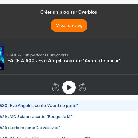
Créer un blog sur Overblog
Créer un blog
FACE A - un podcast Purecharts
FACE A #30 : Eve Angeli raconte "Avant de partir"
#30 : Eve Angeli raconte "Avant de partir"
#29 : MC Solaar raconte "Bouge de là"
28 : Lorie raconte "Je vais vite"