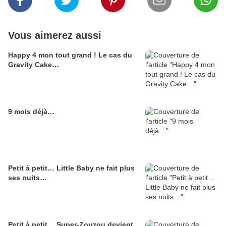
Vous aimerez aussi
Happy 4 mon tout grand ! Le cas du
Gravity Cake…
9 mois déjà…
Petit à petit… Little Baby ne fait plus
ses nuits…
Petit à petit… Super-Zouzou devient