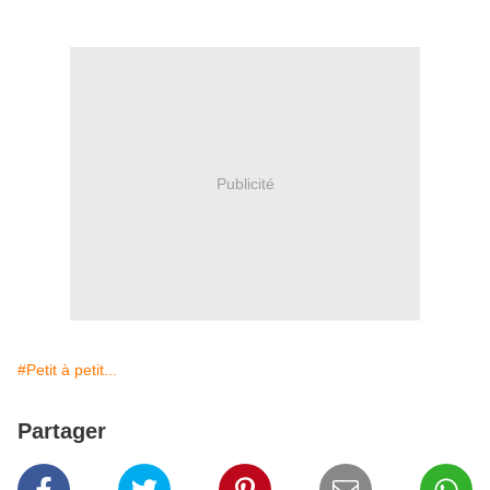
Publicité
#Petit à petit...
Partager