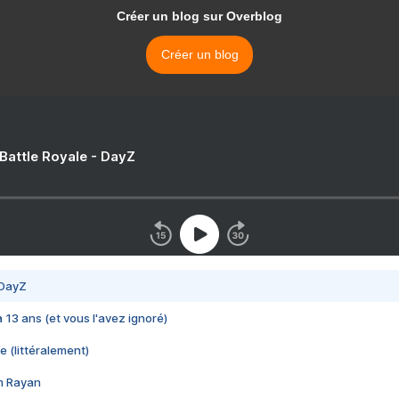
Créer un blog sur Overblog
Créer un blog
 Battle Royale - DayZ
 DayZ
 a 13 ans (et vous l'avez ignoré)
e (littéralement)
im Rayan