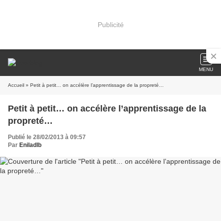
Publicité
MENU
Accueil
» Petit à petit… on accélère l’apprentissage de la propreté…
Petit à petit… on accélère l’apprentissage de la
propreté…
Publié le 28/02/2013 à 09:57
Par
Eniladlb