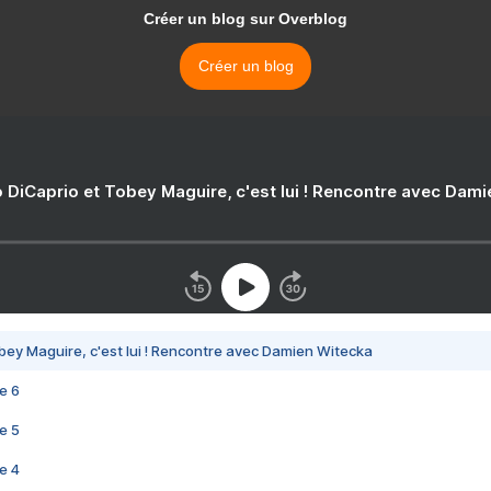
Créer un blog sur Overblog
Créer un blog
 DiCaprio et Tobey Maguire, c'est lui ! Rencontre avec Dam
bey Maguire, c'est lui ! Rencontre avec Damien Witecka
e 6
e 5
e 4