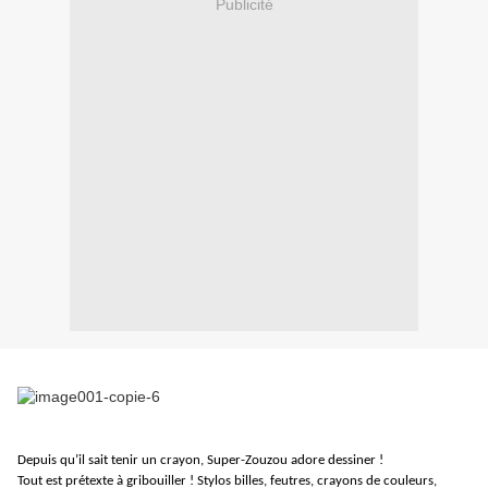
Publicité
Depuis qu’il sait tenir un crayon, Super-Zouzou adore dessiner !
Tout est prétexte à gribouiller ! Stylos billes, feutres, crayons de couleurs,