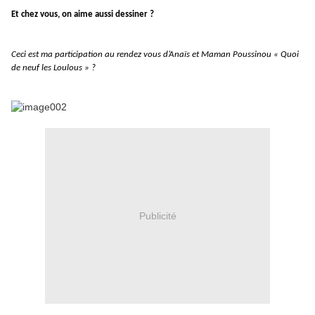
Et chez vous, on aime aussi dessiner ?
Ceci est ma participation au rendez vous d’Anaïs et Maman Poussinou « Quoi
de neuf les Loulous » ?
Publicité