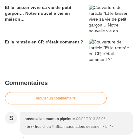
Et le laisser vivre sa vie de petit
garçon… Notre nouvelle vie en
maison…
Et la rentrée en CP, c’était comment ?
Commentaires
Ajouter un commentaire
S
sosso alias maman pipelette
09/02/2013 23:06
<br /> trop chou !!!!Stitch aussi adore dessiné !! <br />