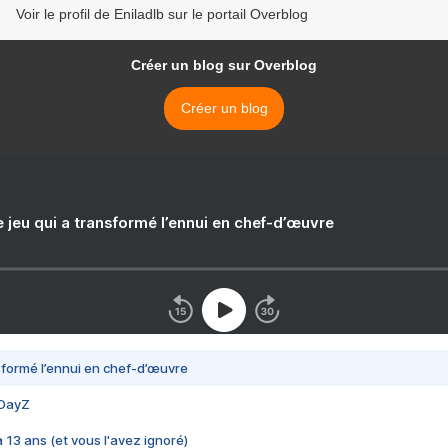
Voir le profil de Eniladlb sur le portail Overblog
Créer un blog sur Overblog
Créer un blog
e jeu qui a transformé l’ennui en chef-d’œuvre
nsformé l’ennui en chef-d’œuvre
 DayZ
 a 13 ans (et vous l'avez ignoré)