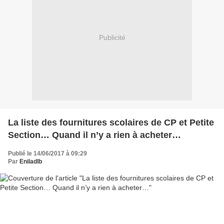
Publicité
La liste des fournitures scolaires de CP et Petite
Section… Quand il n’y a rien à acheter…
Publié le 14/06/2017 à 09:29
Par
Eniladlb